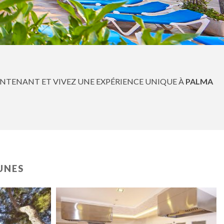
AINTENANT ET VIVEZ UNE EXPÉRIENCE UNIQUE À
PALMA
UNES