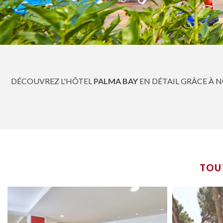
DÉCOUVREZ L'HÔTEL
PALMA BAY
EN DÉTAIL GRÂCE À 
TOU