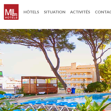
HÔTELS
SITUATION
ACTIVITÉS
CONTA