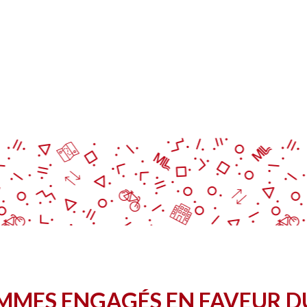
OMMES ENGAGÉS EN FAVEUR D