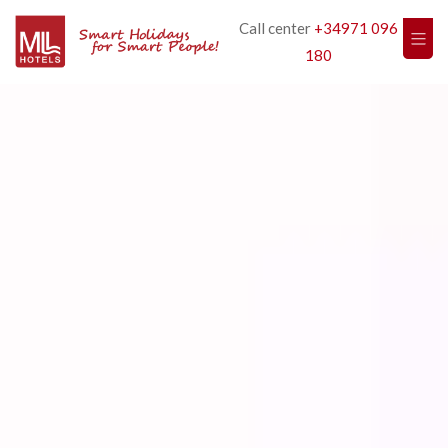
Call center
+34971 096
180