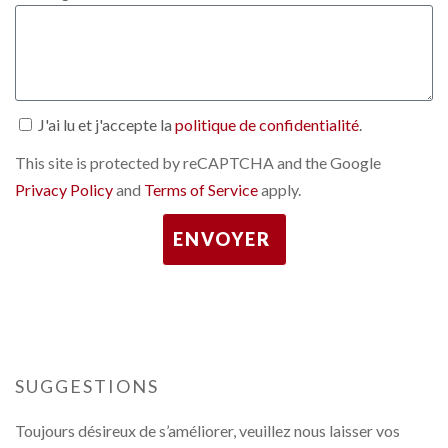
J'ai lu et j'accepte la
politique de confidentialité
.
This site is protected by reCAPTCHA and the Google
Privacy Policy
and
Terms of Service
apply.
ENVOYER
SUGGESTIONS
Toujours désireux de s’améliorer, veuillez nous laisser vos