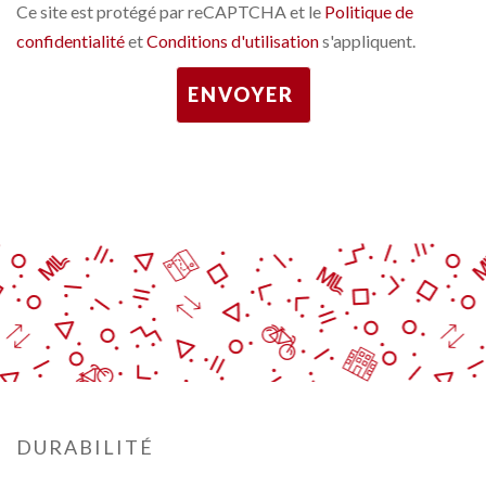
Ce site est protégé par reCAPTCHA et le
Politique de
confidentialité
et
Conditions d'utilisation
s'appliquent.
ENVOYER
DURABILITÉ