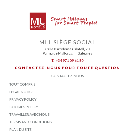
MLL SIÈGE SOCIAL
Calle Bartolomé Calafell, 23
Palma de Mallorca
,
Baleares
T.
+34 971 09 61 80
CONTACTEZ-NOUS POUR TOUTE QUESTION
CONTACTEZ-NOUS
TOUT COMPRIS
LEGAL NOTICE
PRIVACY POLICY
COOKIES POLICY
TRAVAILLER AVEC NOUS
TERMS AND CONDITIONS
PLAN DU SITE