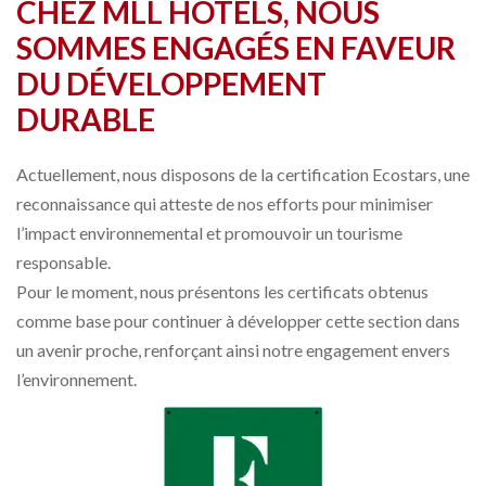
CHEZ MLL HOTELS, NOUS
SOMMES ENGAGÉS EN FAVEUR
DU DÉVELOPPEMENT
DURABLE
Actuellement, nous disposons de la certification Ecostars, une
reconnaissance qui atteste de nos efforts pour minimiser
l’impact environnemental et promouvoir un tourisme
responsable.
Pour le moment, nous présentons les certificats obtenus
comme base pour continuer à développer cette section dans
un avenir proche, renforçant ainsi notre engagement envers
l’environnement.