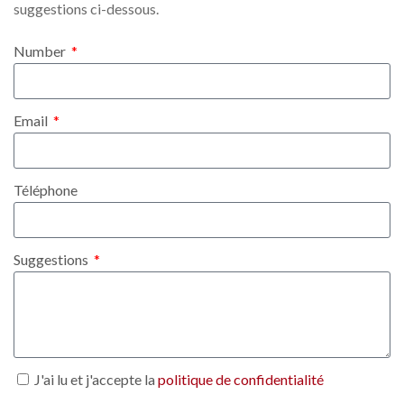
suggestions ci-dessous.
Number
Email
Téléphone
Suggestions
J'ai lu et j'accepte la
politique de confidentialité