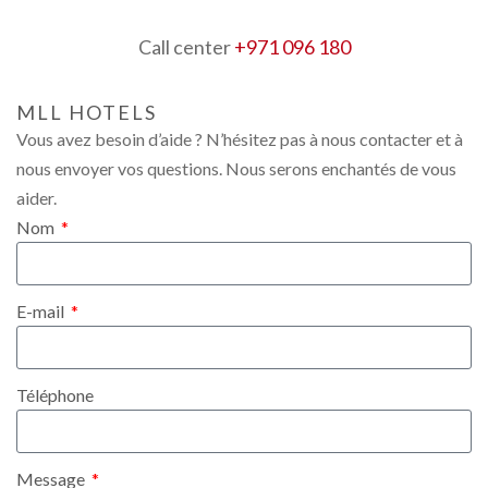
Call center
+971 096 180
MLL HOTELS
Vous avez besoin d’aide ? N’hésitez pas à nous contacter et à
nous envoyer vos questions. Nous serons enchantés de vous
aider.
Nom
E-mail
Téléphone
Message