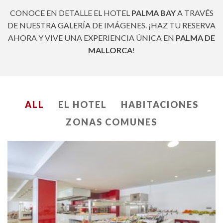
CONOCE EN DETALLE EL HOTEL
PALMA BAY
A TRAVÉS
DE NUESTRA GALERÍA DE IMÁGENES. ¡HAZ TU RESERVA
AHORA Y VIVE UNA EXPERIENCIA ÚNICA EN
PALMA DE
MALLORCA
!
ALL
EL HOTEL
HABITACIONES
ZONAS COMUNES