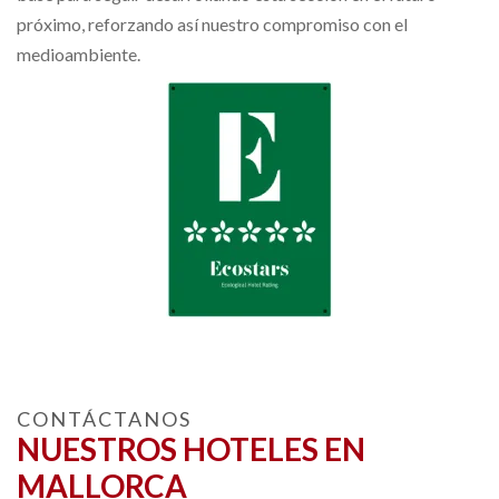
próximo, reforzando así nuestro compromiso con el
medioambiente.
CONTÁCTANOS
NUESTROS HOTELES EN
MALLORCA