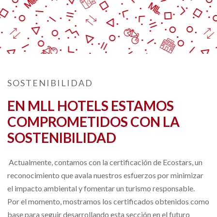
SOSTENIBILIDAD
EN MLL HOTELS ESTAMOS
COMPROMETIDOS CON LA
SOSTENIBILIDAD
Actualmente, contamos con la certificación de Ecostars, un
reconocimiento que avala nuestros esfuerzos por minimizar
el impacto ambiental y fomentar un turismo responsable.
Por el momento, mostramos los certificados obtenidos como
base para seguir desarrollando esta sección en el futuro