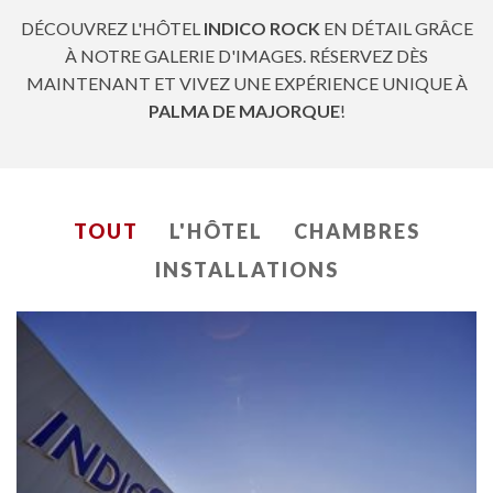
DÉCOUVREZ L'HÔTEL
INDICO ROCK
EN DÉTAIL GRÂCE
À NOTRE GALERIE D'IMAGES. RÉSERVEZ DÈS
MAINTENANT ET VIVEZ UNE EXPÉRIENCE UNIQUE À
PALMA DE MAJORQUE
!
TOUT
L'HÔTEL
CHAMBRES
INSTALLATIONS