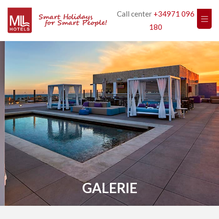
Call center
+34971 096
180
GALERIE