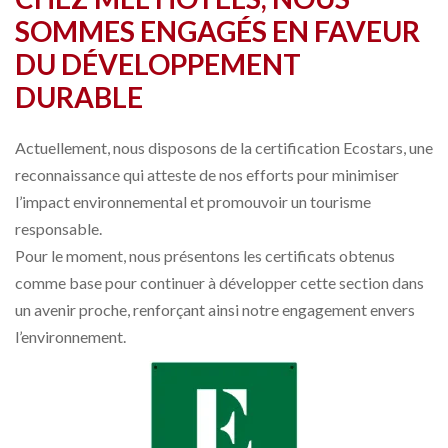
SOMMES ENGAGÉS EN FAVEUR
DU DÉVELOPPEMENT
DURABLE
Actuellement, nous disposons de la certification Ecostars, une
reconnaissance qui atteste de nos efforts pour minimiser
l’impact environnemental et promouvoir un tourisme
responsable.
Pour le moment, nous présentons les certificats obtenus
comme base pour continuer à développer cette section dans
un avenir proche, renforçant ainsi notre engagement envers
l’environnement.