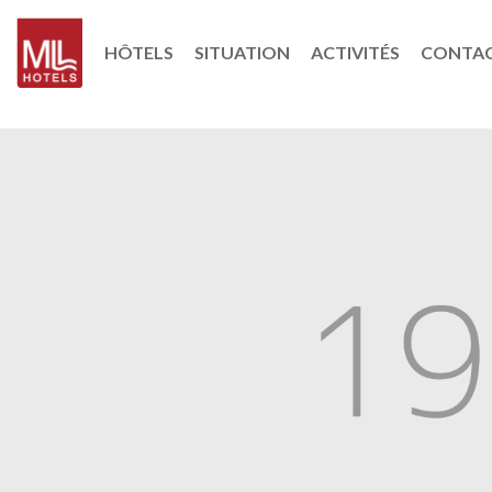
HÔTELS
SITUATION
ACTIVITÉS
CONTA