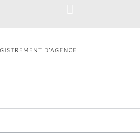
GISTREMENT D'AGENCE