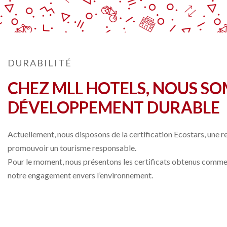
DURABILITÉ
CHEZ MLL HOTELS, NOUS S
DÉVELOPPEMENT DURABLE
Actuellement, nous disposons de la certification Ecostars, une 
promouvoir un tourisme responsable.
Pour le moment, nous présentons les certificats obtenus comme 
notre engagement envers l’environnement.