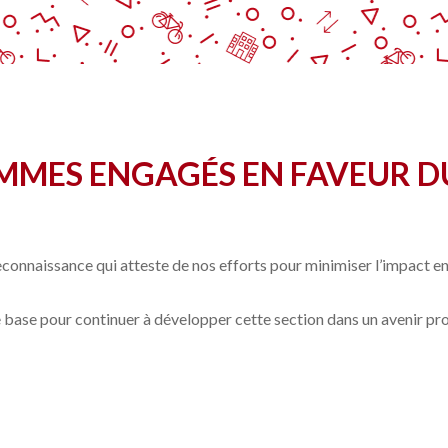
OMMES ENGAGÉS EN FAVEUR D
reconnaissance qui atteste de nos efforts pour minimiser l’impact 
base pour continuer à développer cette section dans un avenir pro