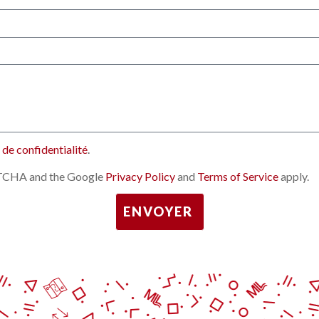
 de confidentialité
.
APTCHA and the Google
Privacy Policy
and
Terms of Service
apply.
ENVOYER