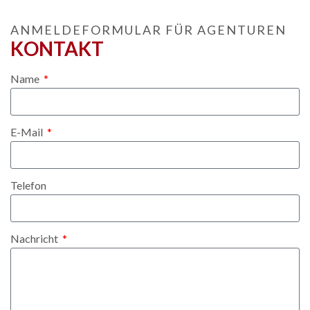
ANMELDEFORMULAR FÜR AGENTUREN
KONTAKT
Name
E-Mail
Telefon
Nachricht