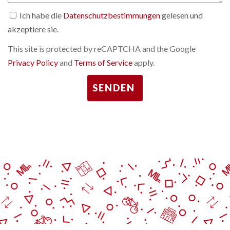
Ich habe die
Datenschutzbestimmungen
gelesen und
akzeptiere sie.
This site is protected by reCAPTCHA and the Google
Privacy Policy
and
Terms of Service
apply.
SENDEN