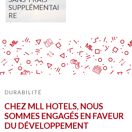
SUPPLÉMENTAI
RE
DURABILITÉ
CHEZ MLL HOTELS, NOUS
SOMMES ENGAGÉS EN FAVEUR
DU DÉVELOPPEMENT