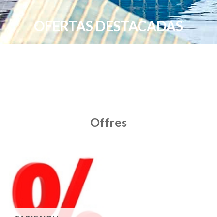
OFERTAS DESTACADAS
Offres