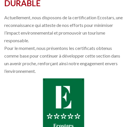
DURABLE
Actuellement, nous disposons de la certification Ecostars, une
reconnaissance qui atteste de nos efforts pour minimiser
l’impact environnemental et promouvoir un tourisme
responsable.
Pour le moment, nous présentons les certificats obtenus
comme base pour continuer à développer cette section dans
un avenir proche, renforçant ainsi notre engagement envers
l’environnement.