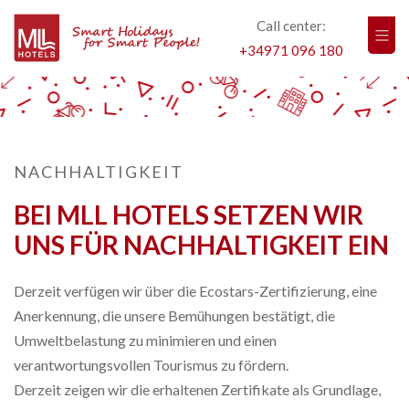
Call center:
+34971 096 180
NACHHALTIGKEIT
BEI MLL HOTELS SETZEN WIR
UNS FÜR NACHHALTIGKEIT EIN
Derzeit verfügen wir über die Ecostars-Zertifizierung, eine
Anerkennung, die unsere Bemühungen bestätigt, die
Umweltbelastung zu minimieren und einen
verantwortungsvollen Tourismus zu fördern.
Derzeit zeigen wir die erhaltenen Zertifikate als Grundlage,