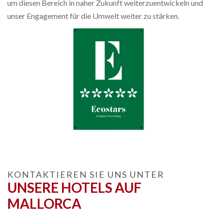
um diesen Bereich in naher Zukunft weiterzuentwickeln und
unser Engagement für die Umwelt weiter zu stärken.
KONTAKTIEREN SIE UNS UNTER
UNSERE HOTELS AUF
MALLORCA