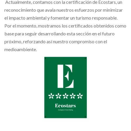
Actualmente, contamos con la certificación de Ecostars, un
reconocimiento que avala nuestros esfuerzos por minimizar
el impacto ambiental y fomentar un turismo responsable.
Por el momento, mostramos los certificados obtenidos como
base para seguir desarrollando esta sección en el futuro
próximo, reforzando así nuestro compromiso con el
medioambiente.