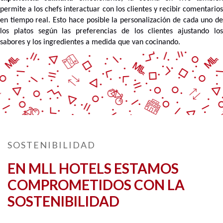
permite a los chefs interactuar con los clientes y recibir comentarios
en tiempo real. Esto hace posible la personalización de cada uno de
los platos según las preferencias de los clientes ajustando los
sabores y los ingredientes a medida que van cocinando.
SOSTENIBILIDAD
EN MLL HOTELS ESTAMOS
COMPROMETIDOS CON LA
SOSTENIBILIDAD