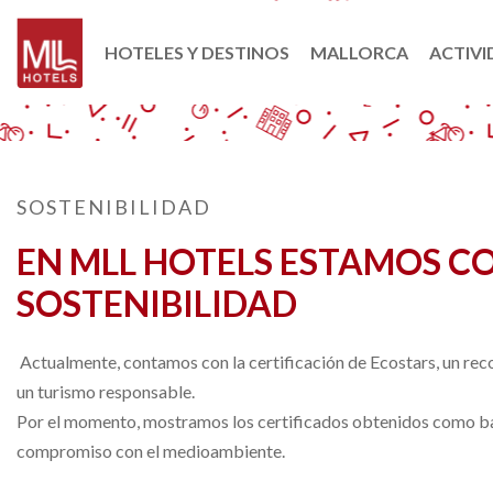
HOTELES Y DESTINOS
MALLORCA
ACTIVI
SOSTENIBILIDAD
EN MLL HOTELS ESTAMOS 
SOSTENIBILIDAD
Actualmente, contamos con la certificación de Ecostars, un re
un turismo responsable.
Por el momento, mostramos los certificados obtenidos como base
compromiso con el medioambiente.